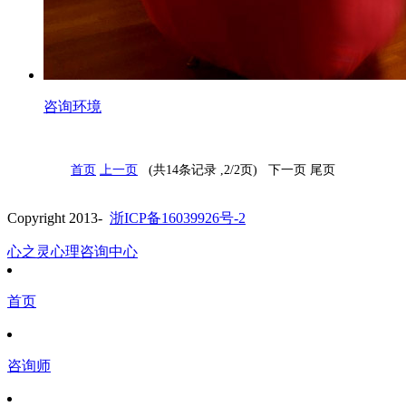
咨询环境
首页
上一页
(共14条记录 ,2/2页) 下一页 尾页
Copyright 2013-
浙ICP备16039926号-2
心之灵心理咨询中心
首页
咨询师