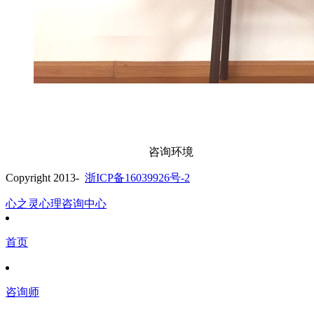
咨询环境
Copyright 2013-
浙ICP备16039926号-2
心之灵心理咨询中心
首页
咨询师