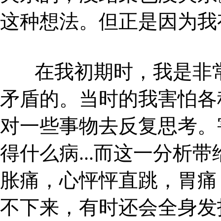
这种想法。但正是因为我
在我初期时，我是非
矛盾的。当时的我害怕各
对一些事物去反复思考。
得什么病
...
而这一分析带
胀痛，心怦怦直跳，胃痛
不下来，有时还会全身发