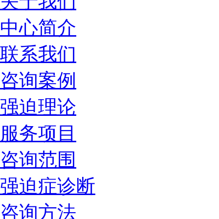
关于我们
中心简介
联系我们
咨询案例
强迫理论
服务项目
咨询范围
强迫症诊断
咨询方法