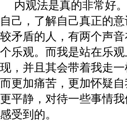
内观法是真的非常好
自己，了解自己真正的意
较矛盾的人，有两个声音
个乐观。而我是站在乐观
现，并且其会带着我走一
而更加痛苦，更加怀疑自
更平静，对待一些事情我
感受到的。