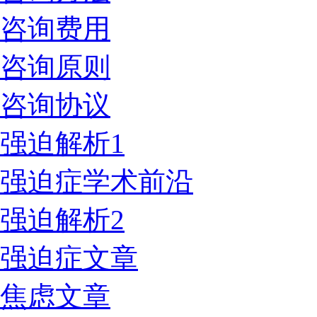
咨询费用
咨询原则
咨询协议
强迫解析1
强迫症学术前沿
强迫解析2
强迫症文章
焦虑文章