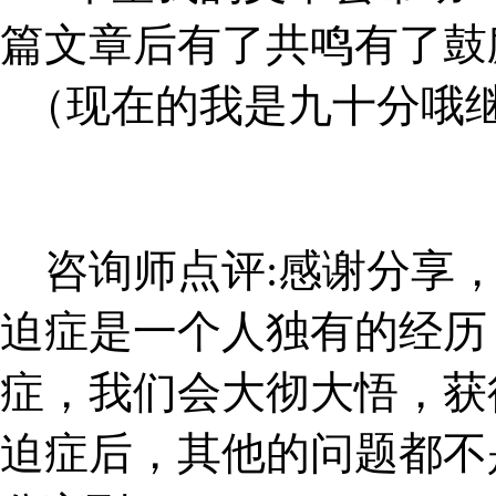
篇文章后有了共鸣有了鼓
（现在的我是九十分哦
咨询师点评
:
感谢分享
迫症是一个人独有的经历
症，我们会大彻大悟，获
迫症后，其他的问题都不