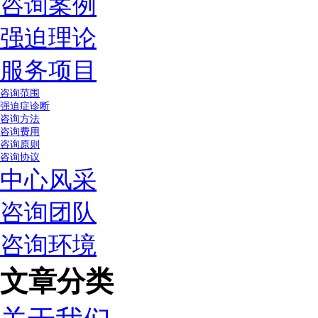
咨询案例
强迫理论
服务项目
咨询范围
强迫症诊断
咨询方法
咨询费用
咨询原则
咨询协议
中心风采
咨询团队
咨询环境
文章分类