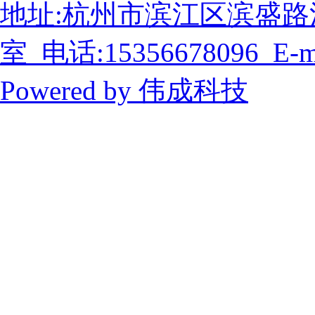
地址:杭州市滨江区滨盛路
室 电话:15356678096 E-ma
Powered by
伟成科技