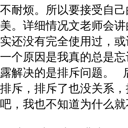
不耐烦。所以要接受自己
美。详细情况文老师会讲
实还没有完全使用过，或
一个原因是我真的总是忘
露解决的是排斥问题。
排斥，排斥了也没关系，
吧，我也不知道为什么就