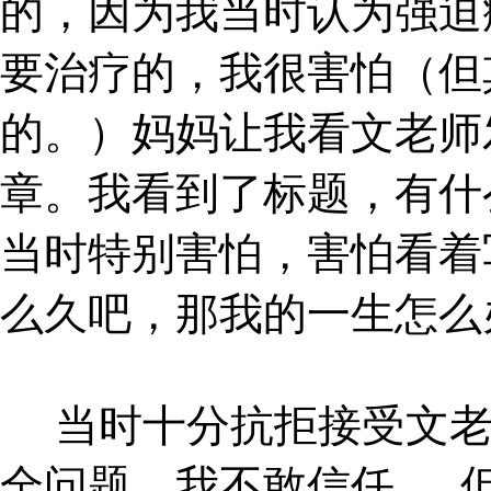
的，因为我当时认为强迫
要治疗的，我很害怕（但
的。）妈妈让我看文老师
章。我看到了标题，有什
当时特别害怕，害怕看着
么久吧，那我的一生怎么
当时十分抗拒接受文老
全问题，我不敢信任。