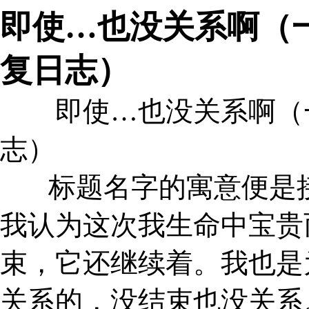
即使…也没关系啊（
复日志）
即使…也没关系啊（一
志）
标题名字的寓意便是接
我认为这次我生命中宝贵
束，它还继续着。我也是
关系的，没结束也没关系