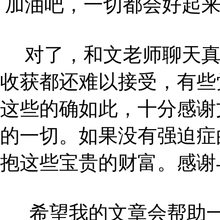
加油吧，一切都会好起
对了，和文老师聊天
收获都还难以接受，有些
这些的确如此，十分感谢
的一切。如果没有强迫症
抱这些宝贵的财富。感谢
希望我的文章会帮助