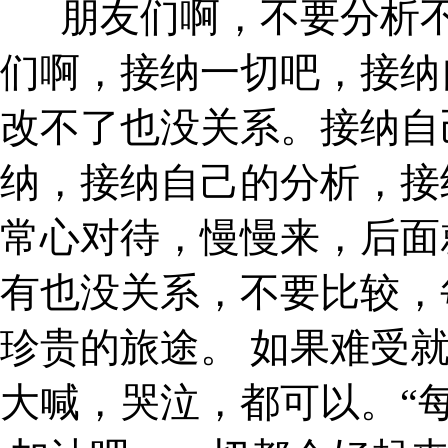
朋友们啊，不要分析
们啊，接纳一切吧，接纳
改不了也没关系。接纳自
纳，接纳自己的分析，接
常心对待，慢慢来，后面
有也没关系，不要比较，
珍贵的旅途。 如果难受
大喊，哭泣，都可以。“