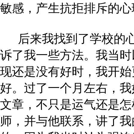
敏感，产生抗拒排斥的心
后来我找到了学校的
诉了我一些方法。我当时
现还是没有好时，我开始
好。过了一个月左右，我
文章，不只是运气还是怎
师，并与他联系，讲了我