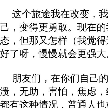
这个旅途我在改变，
己，变得更勇敢。现在的
态，但那又怎样（我觉得
好了呀，慢慢就会更强大
朋友们，在你们自己
溃，无助，害怕，焦虑，
都有这种情况，普通人也