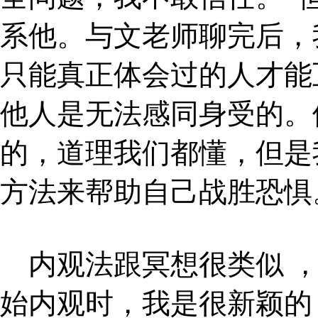
系他。与文老师聊完后，
只能真正体会过的人才能
他人是无法感同身受的。
的，道理我们都懂，但是
方法来帮助自己战胜恐惧
内观法跟冥想很类似 
始内观时，我是很新颖的