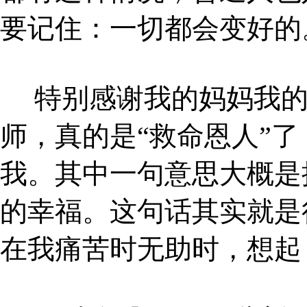
要记住：一切都会变好的
特别感谢我的妈妈我
师，真的是“救命恩人”
我。其中一句意思大概是
的幸福。这句话其实就是
在我痛苦时无助时，想起