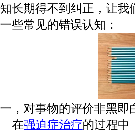
知长期得不到纠正，让我
一些常见的错误认知：
一，对事物的评价非黑即
在
强迫症治疗
的过程中