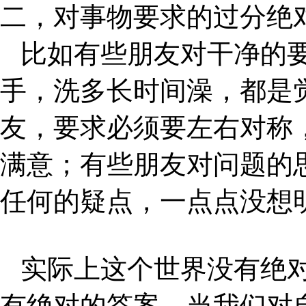
二，对事物要求的过分绝
比如有些朋友对干净的
手，洗多长时间澡，都是
友，要求必须要左右对称
满意；有些朋友对问题的
任何的疑点，一点点没想
实际上这个世界没有绝
有绝对的答案，当我们对