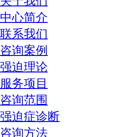
关于我们
中心简介
联系我们
咨询案例
强迫理论
服务项目
咨询范围
强迫症诊断
咨询方法