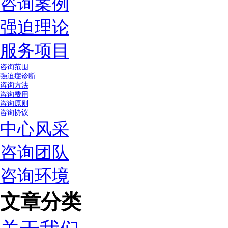
咨询案例
强迫理论
服务项目
咨询范围
强迫症诊断
咨询方法
咨询费用
咨询原则
咨询协议
中心风采
咨询团队
咨询环境
文章分类