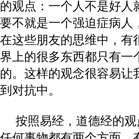
的观点：一个人不是好人
要不就是一个强迫症病人
在这些朋友的思维中，有
界上的很多东西都只有一
的。这样的观念很容易让
到对抗中。
按照易经，道德经的观
任何事物都有两个方面，