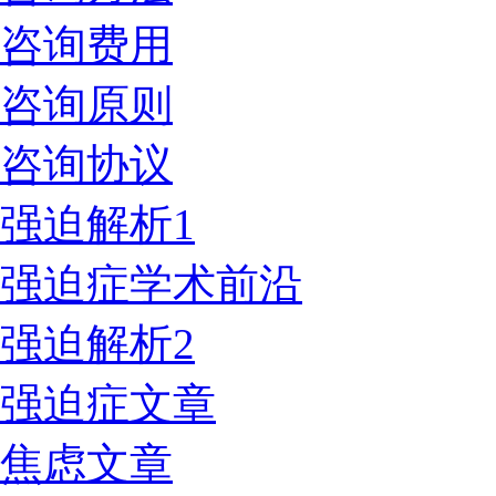
咨询费用
咨询原则
咨询协议
强迫解析1
强迫症学术前沿
强迫解析2
强迫症文章
焦虑文章