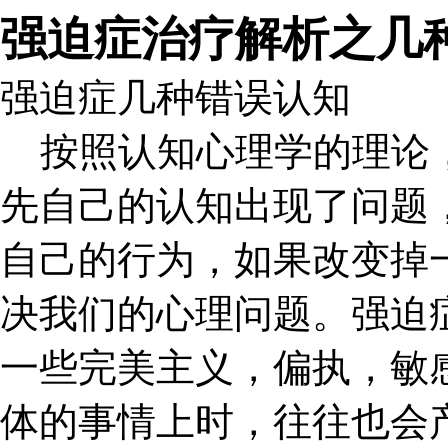
强迫症治疗解析之几
强迫症几种错误认知
按照认知心理学的理论
先自己的认知出现了问题
自己的行为，如果改变掉
决我们的心理问题。强迫
一些完美主义，偏执，敏
体的事情上时，往往也会