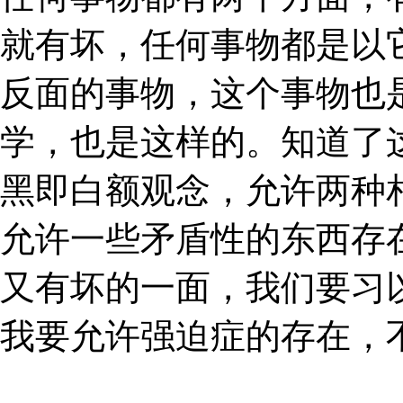
就有坏，任何事物都是以
反面的事物，这个事物也
学，也是这样的。知道了
黑即白额观念，允许两种
允许一些矛盾性的东西存
又有坏的一面，我们要习
我要允许强迫症的存在，