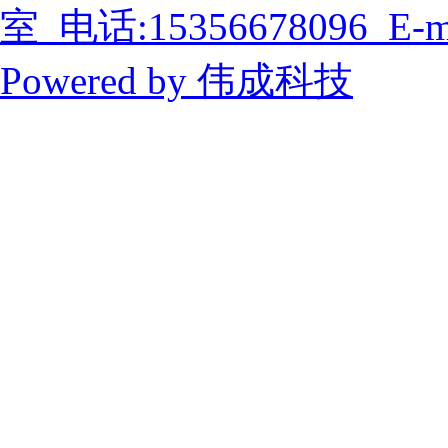
室 电话:15356678096 E-ma
Powered by
伟成科技