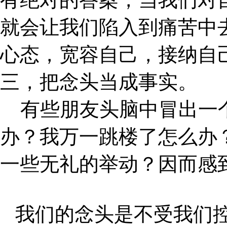
就会让我们陷入到痛苦中
心态，宽容自己，接纳自
三，把念头当成事实。
有些朋友头脑中冒出一
办？我万一跳楼了怎么办
一些无礼的举动？因而感
我们的念头是不受我们