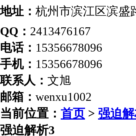
地址：
杭州市滨江区滨盛路
QQ：
2413476167
电话：
15356678096
手机：
15356678096
联系人：
文旭
邮箱：
wenxu1002
当前位置：
首页
>
强迫解
强迫解析3