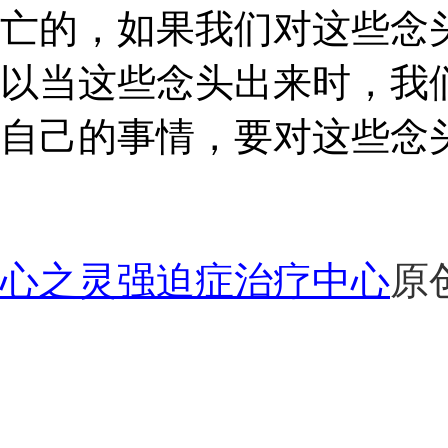
亡的，如果我们对这些念
以当这些念头出来时，我
自己的事情，要对这些念
心之灵强迫症治疗中心
原